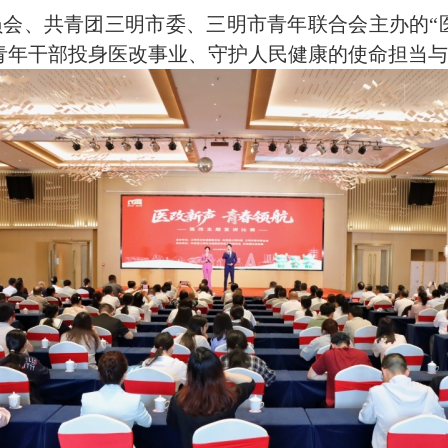
员会、共青团三明市委、三明市青年联合会主办的“
青年干部投身医改事业、守护人民健康的使命担当