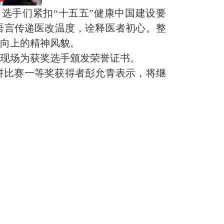
选手们紧扣“十五五”健康中国建设要
语言传递医改温度，诠释医者初心。整
发向上的精神风貌。
，现场为获奖选手颁发荣誉证书。
讲比赛一等奖获得者彭允青表示，将继