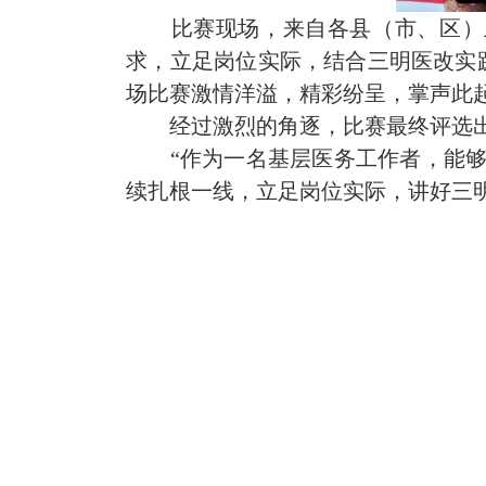
比赛现场，来自各县（市、区）
求，立足岗位实际，结合三明医改实
场比赛激情洋溢，精彩纷呈，掌声此
经过激烈的角逐，比赛最终评选出
“作为一名基层医务工作者，能
续扎根一线，立足岗位实际，讲好三