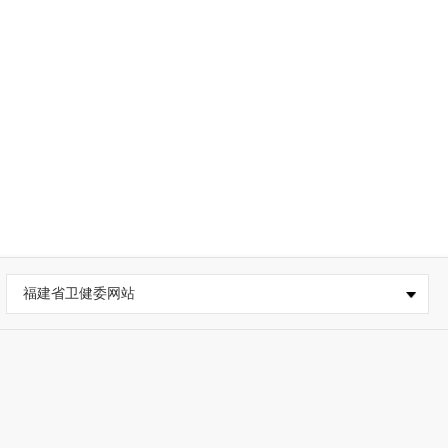
福建省卫健委网站