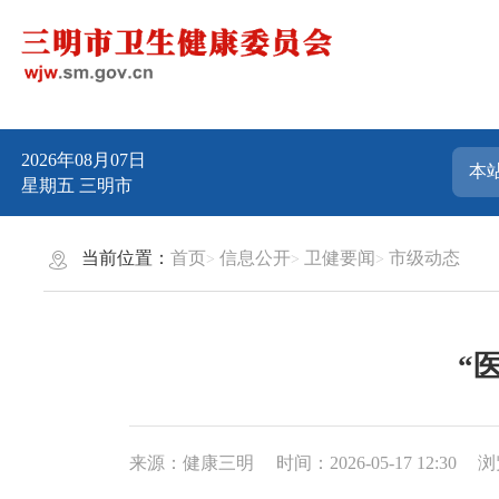
2026年08月07日
星期五
三明市
当前位置：
首页
信息公开
卫健要闻
市级动态
“
来源：健康三明
时间：2026-05-17 12:30
浏