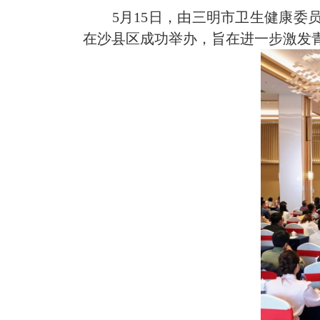
5月15日，由三明市卫生健康委
在沙县区成功举办，旨在进一步激发