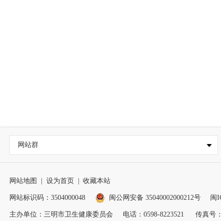
网站群
网站地图
|
设为首页
|
收藏本站
网站标识码：3504000048
闽公网安备 35040002000212号
闽I
主办单位：三明市卫生健康委员会
电话：0598-8223521
传真号：05