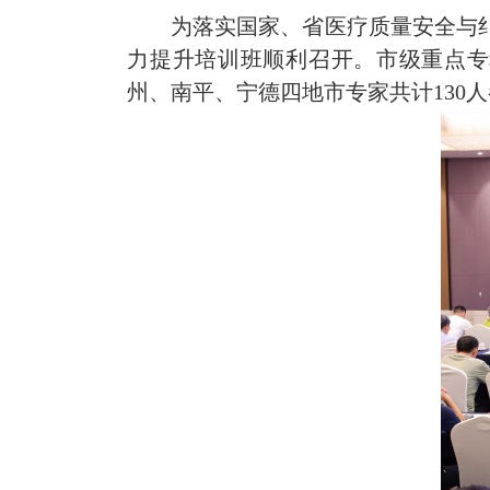
为落实国家、省医疗质量安全与
力提升培训班顺利召开。市级重点专
州、南平、宁德四地市专家共计130