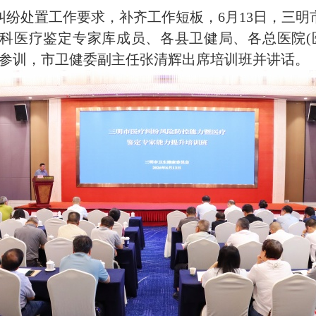
纠纷处置工作要求，补齐工作短板，6月13日，三
科医疗鉴定专家库成员、各县卫健局、各总医院(
人参训，市卫健委副主任张清辉出席培训班并讲话。