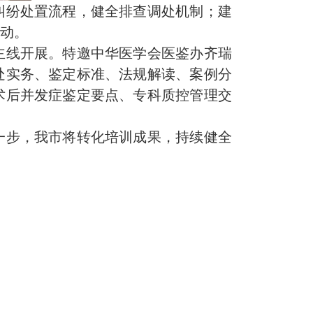
纠纷处置流程，健全排查调处机制；建
联动。
主线开展。特邀中华医学会医鉴办齐瑞
处实务、鉴定标准、法规解读、案例分
术后并发症鉴定要点、专科质控管理交
一步，我市将转化培训成果，持续健全
。