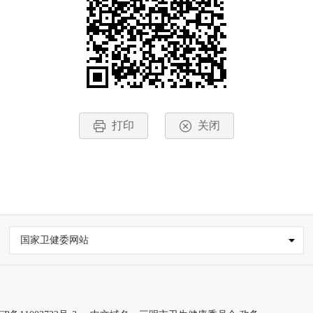
打印
关闭
国家卫健委网站