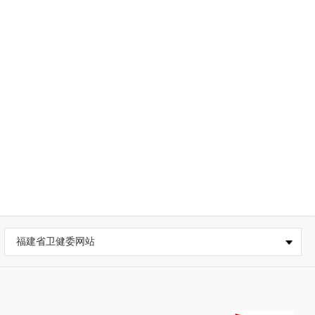
福建省卫健委网站