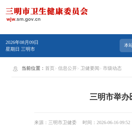
2026年08月09日
星期日
三明市
当前位置：
首页
信息公开
卫健要闻
市级动态
三明市举办
来源：三明市卫健委
时间：2026-06-16 09:52