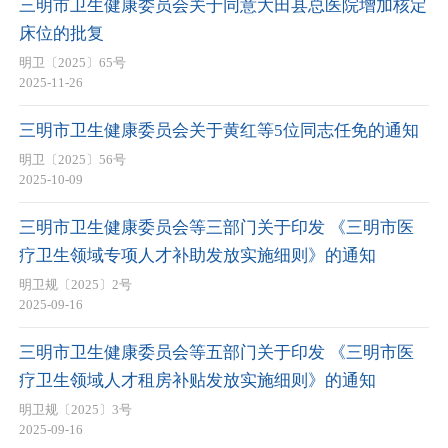
三明市卫生健康委员会关于同意大田县总医院增加核定
床位的批复
明卫〔2025〕65号
2025-11-26
三明市卫生健康委员会关于黄红等5位同志任免的通知
明卫〔2025〕56号
2025-10-09
三明市卫生健康委员会等三部门关于印发 《三明市医
疗卫生领域专项人才补助发放实施细则》的通知
明卫规〔2025〕2号
2025-09-16
三明市卫生健康委员会等五部门关于印发 《三明市医
疗卫生领域人才租房补贴发放实施细则》的通知
明卫规〔2025〕3号
2025-09-16