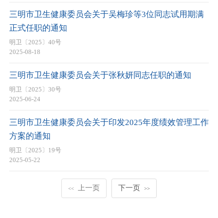
三明市卫生健康委员会关于吴梅珍等3位同志试用期满
正式任职的通知
明卫〔2025〕40号
2025-08-18
三明市卫生健康委员会关于张秋妍同志任职的通知
明卫〔2025〕30号
2025-06-24
三明市卫生健康委员会关于印发2025年度绩效管理工作
方案的通知
明卫〔2025〕19号
2025-05-22
上一页
下一页
<<
>>