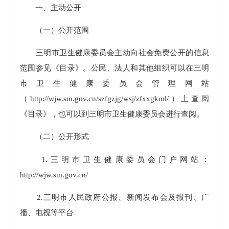
一、主动公开
（一）公开范围
三明市卫生健康委员会主动向社会免费公开的信息
范围参见《目录》。公民、法人和其他组织可以在三明
市卫生健康委员会管理网站
（http://wjw.sm.gov.cn/szfgzjg/wsj/zfxxgkml/）上查阅
《目录》，也可以到三明市卫生健康委员会进行查阅。
（二）公开形式
1.三明市卫生健康委员会门户网站：
http://wjw.sm.gov.cn/
2.三明市人民政府公报、新闻发布会及报刊、广
播、电视等平台