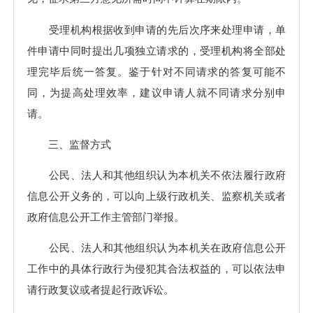
受理机构根据收到申请的先后次序来处理申请，单
件申请中同时提出几项独立请求的，受理机构将全部处
理完毕后统一答复。鉴于针对不同请求的答复可能不
同，为提高处理效率，建议申请人就不同请求分别申
请。
三、监督方式
公民、法人和其他组织认为本机关不依法履行政府
信息公开义务的，可以向上级行政机关、监察机关或者
政府信息公开工作主管部门举报。
公民、法人和其他组织认为本机关在政府信息公开
工作中的具体行政行为侵犯其合法权益的，可以依法申
请行政复议或者提起行政诉讼。