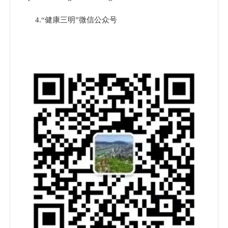
4.“健康三明”微信公众号