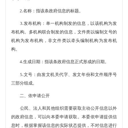
2.名称：指该条政府信息的标题。
3.发布机构：单一机构制发的信息，以该机构为发
布机构。多机构联合制发的信息，文件类以编制文号的
机构为发布机构，非文件类以牵头编制机构为发布机
构。
4.生成日期：指该条政府信息正式形成的日期。
5.文号：由发文机关代字、发文年份和文件顺序号
三部分组成。
二、依申请公开
公民、法人和其他组织需要获取主动公开信息以外
的政府信息，可以向本委申请获取。本委依申请提供信
息时，根据掌握该信息的实际状态提供，不对信息进行