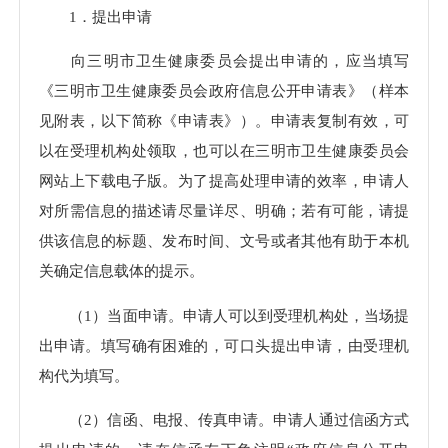
1．提出申请
向三明市卫生健康委员会提出申请的，应当填写
《三明市卫生健康委员会政府信息公开申请表》（样本
见附表，以下简称《申请表》）。申请表复制有效，可
以在受理机构处领取，也可以在三明市卫生健康委员会
网站上下载电子版。为了提高处理申请的效率，申请人
对所需信息的描述请尽量详尽、明确；若有可能，请提
供该信息的标题、发布时间、文号或者其他有助于本机
关确定信息载体的提示。
（1）当面申请。申请人可以到受理机构处，当场提
出申请。填写确有困难的，可口头提出申请，由受理机
构代为填写。
（2）信函、电报、传真申请。申请人通过信函方式