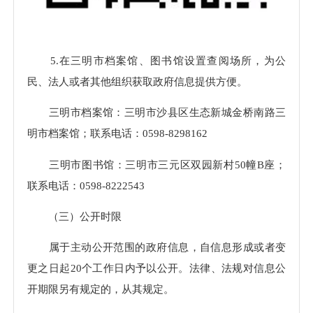
5.在三明市档案馆、图书馆设置查阅场所，为公
民、法人或者其他组织获取政府信息提供方便。
三明市档案馆：三明市沙县区生态新城金桥南路三
明市档案馆；联系电话：0598-8298162
三明市图书馆：三明市三元区双园新村50幢B座；
联系电话：0598-8222543
（三）公开时限
属于主动公开范围的政府信息，自信息形成或者变
更之日起20个工作日内予以公开。法律、法规对信息公
开期限另有规定的，从其规定。