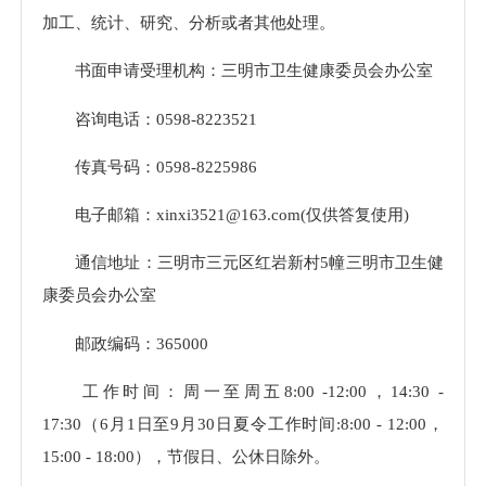
加工、统计、研究、分析或者其他处理。
书面申请受理机构：三明市卫生健康委员会办公室
咨询电话：0598-8223521
传真号码：0598-8225986
电子邮箱：xinxi3521@163.com(仅供答复使用)
通信地址：三明市三元区红岩新村5幢三明市卫生健
康委员会办公室
邮政编码：365000
工作时间：周一至周五8:00 -12:00，14:30 -
17:30（6月1日至9月30日夏令工作时间:8:00 - 12:00，
15:00 - 18:00），节假日、公休日除外。