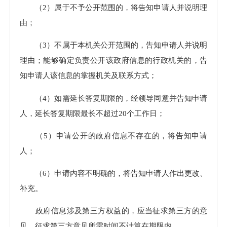
（2）属于不予公开范围的，将告知申请人并说明理
由；
（3）不属于本机关公开范围的，告知申请人并说明
理由；能够确定负责公开该政府信息的行政机关的，告
知申请人该信息的掌握机关及联系方式；
（4）如需延长答复期限的，经领导同意并告知申请
人，延长答复期限最长不超过20个工作日；
（5）申请公开的政府信息不存在的，将告知申请
人；
（6）申请内容不明确的，将告知申请人作出更改、
补充。
政府信息涉及第三方权益的，应当征求第三方的意
见，征求第三方意见所需时间不计算
在期限内
。