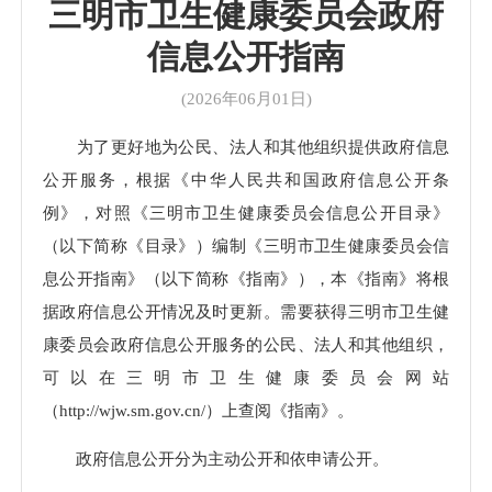
三明市卫生健康委员会政府
信息公开指南
(2026年06月01日)
为了更好地为公民、法人和其他组织提供政府信息
公开服务，根据《中华人民共和国政府信息公开条
例》，对照《三明市卫生健康委员会信息公开目录》
（以下简称《目录》）编制《三明市卫生健康委员会信
息公开指南》（以下简称《指南》），本《指南》将根
据政府信息公开情况及时更新。需要获得三明市卫生健
康委员会政府信息公开服务的公民、法人和其他组织，
可以在三明市卫生健康委员会网站
（http://wjw.sm.gov.cn/）上查阅《指南》。
政府信息公开分为主动公开和依申请公开。