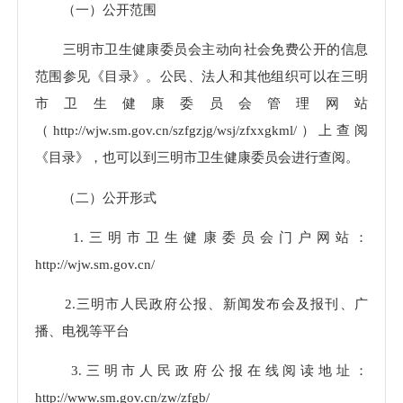
（一）公开范围
三明市卫生健康委员会主动向社会免费公开的信息
范围参见《目录》。公民、法人和其他组织可以在三明
市卫生健康委员会管理网站
（http://wjw.sm.gov.cn/szfgzjg/wsj/zfxxgkml/）上查阅
《目录》，也可以到三明市卫生健康委员会进行查阅。
（二）公开形式
1.三明市卫生健康委员会门户网站：
http://wjw.sm.gov.cn/
2.三明市人民政府公报、新闻发布会及报刊、广
播、电视等平台
3.三明市人民政府公报在线阅读地址：
http://www.sm.gov.cn/zw/zfgb/