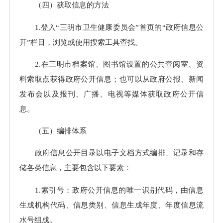
（四）获取信息的方法
1.登入“三明市卫生健康委员会”首页的“政府信息公
开”栏目，浏览或使用搜索工具查找。
2.在三明市档案馆、图书馆设置的公共查阅室、资
料索取点获得政府公开信息；也可以从政府公报、新闻
发布会以及报刊、广播、电视等媒体获取政府公开信
息。
（五）编排体系
政府信息公开目录以电子文档方式编排、记录和存
储各类信息，主要包含以下要素：
1.索引号：政府公开信息的唯一识别代码，由信息
生成机构代码、信息类别、信息生成年度、年度信息流
水号组成。