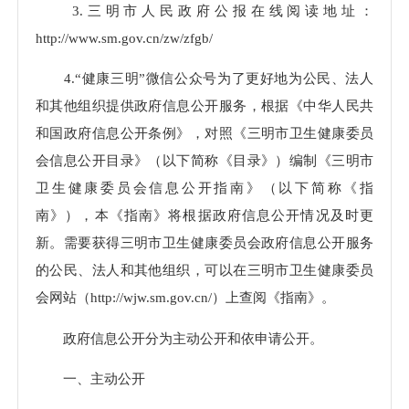
3.三明市人民政府公报在线阅读地址：
http://www.sm.gov.cn/zw/zfgb/
4.“健康三明”微信公众号为了更好地为公民、法人
和其他组织提供政府信息公开服务，根据《中华人民共
和国政府信息公开条例》，对照《三明市卫生健康委员
会信息公开目录》（以下简称《目录》）编制《三明市
卫生健康委员会信息公开指南》（以下简称《指
南》），本《指南》将根据政府信息公开情况及时更
新。需要获得三明市卫生健康委员会政府信息公开服务
的公民、法人和其他组织，可以在三明市卫生健康委员
会网站（http://wjw.sm.gov.cn/）上查阅《指南》。
政府信息公开分为主动公开和依申请公开。
一、主动公开