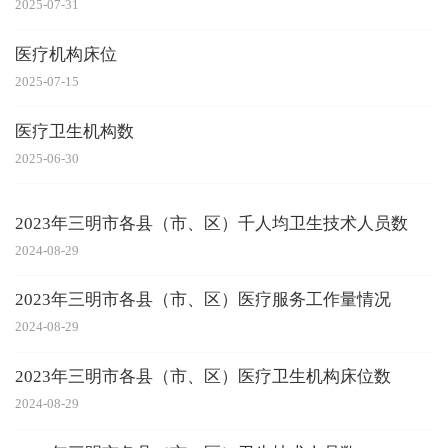
2025-07-31
医疗机构床位
2025-07-15
医疗卫生机构数
2025-06-30
2023年三明市各县（市、区）千人均卫生技术人员数
2024-08-29
2023年三明市各县（市、区）医疗服务工作量情况
2024-08-29
2023年三明市各县（市、区）医疗卫生机构床位数
2024-08-29