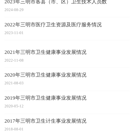
2023年三明市各县（市、区）卫生技术人员数
2024-08-29
2022年三明市医疗卫生资源及医疗服务情况
2023-11-01
2021年三明市卫生健康事业发展情况
2022-11-08
2020年三明市卫生健康事业发展情况
2021-08-03
2019年三明市卫生健康事业发展情况
2020-05-12
2017年三明市卫生计生事业发展情况
2018-08-01