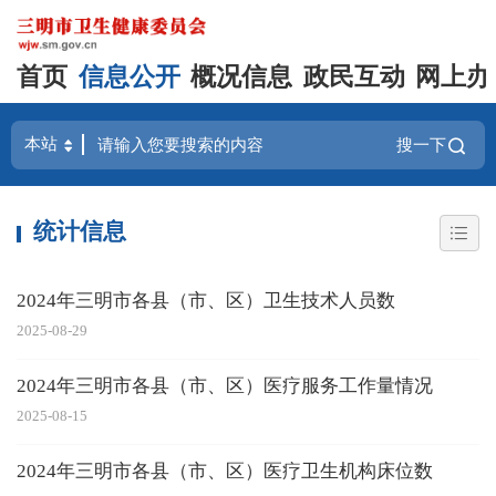
首页
信息公开
概况信息
政民互动
网上办
搜一下
统计信息
2024年三明市各县（市、区）卫生技术人员数
2025-08-29
2024年三明市各县（市、区）医疗服务工作量情况
2025-08-15
2024年三明市各县（市、区）医疗卫生机构床位数